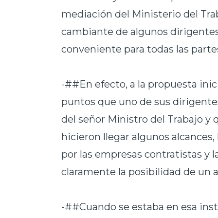
mediación del Ministerio del Trab
cambiante de algunos dirigentes 
conveniente para todas las parte
-##En efecto, a la propuesta inic
puntos que uno de sus dirigente
del señor Ministro del Trabajo y
hicieron llegar algunos alcances,
por las empresas contratistas y l
claramente la posibilidad de un 
-##Cuando se estaba en esa inst