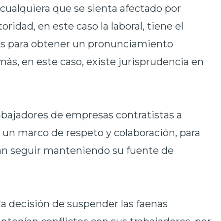
, cualquiera que se sienta afectado por
ridad, en este caso la laboral, tiene el
les para obtener un pronunciamiento
emás, en este caso, existe jurisprudencia en
bajadores de empresas contratistas a
 un marco de respeto y colaboración, para
tan seguir manteniendo su fuente de
decisión de suspender las faenas