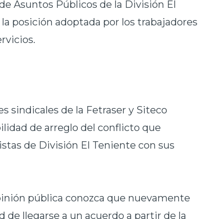
 de Asuntos Públicos de la División El
la posición adoptada por los trabajadores
rvicios.
es sindicales de la Fetraser y Siteco
ilidad de arreglo del conflicto que
stas de División El Teniente con sus
pinión pública conozca que nuevamente
 de llegarse a un acuerdo a partir de la