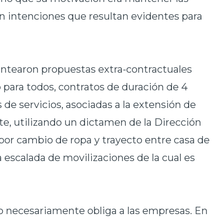
on intenciones que resultan evidentes para
antearon propuestas extra-contractuales
o para todos, contratos de duración de 4
de servicios, asociadas a la extensión de
te, utilizando un dictamen de la Dirección
por cambio de ropa y trayecto entre casa de
 escalada de movilizaciones de la cual es
 necesariamente obliga a las empresas. En