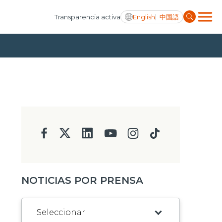
English
中国語
Transparencia activa
NOTICIAS POR PRENSA