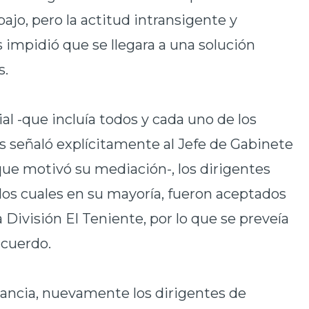
ajo, pero la actitud intransigente y
impidió que se llegara a una solución
s.
ial -que incluía todos y cada uno de los
s señaló explícitamente al Jefe de Gabinete
 que motivó su mediación-, los dirigentes
 los cuales en su mayoría, fueron aceptados
a División El Teniente, por lo que se preveía
acuerdo.
ancia, nuevamente los dirigentes de