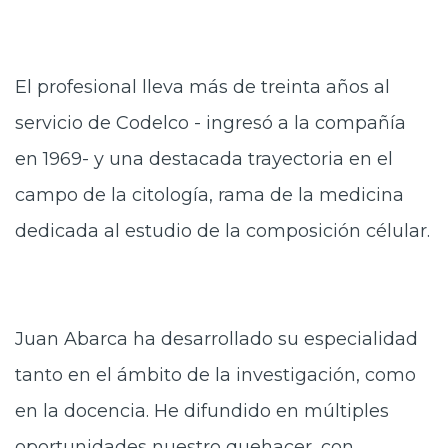
El profesional lleva más de treinta años al
servicio de Codelco - ingresó a la compañía
en 1969- y una destacada trayectoria en el
campo de la citología, rama de la medicina
dedicada al estudio de la composición célular.
Juan Abarca ha desarrollado su especialidad
tanto en el ámbito de la investigación, como
en la docencia. He difundido en múltiples
oportunidades nuestro quehacer, con