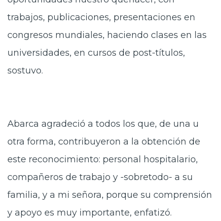
trabajos, publicaciones, presentaciones en
congresos mundiales, haciendo clases en las
universidades, en cursos de post-títulos,
sostuvo.
Abarca agradeció a todos los que, de una u
otra forma, contribuyeron a la obtención de
este reconocimiento: personal hospitalario,
compañeros de trabajo y -sobretodo- a su
familia, y a mi señora, porque su comprensión
y apoyo es muy importante, enfatizó.