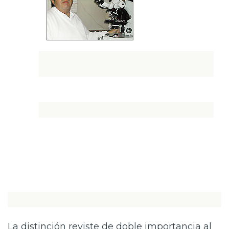
La distinción reviste de doble importancia al