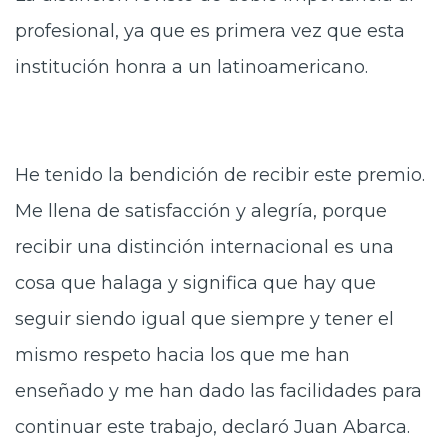
profesional, ya que es primera vez que esta
institución honra a un latinoamericano.
He tenido la bendición de recibir este premio.
Me llena de satisfacción y alegría, porque
recibir una distinción internacional es una
cosa que halaga y significa que hay que
seguir siendo igual que siempre y tener el
mismo respeto hacia los que me han
enseñado y me han dado las facilidades para
continuar este trabajo, declaró Juan Abarca.