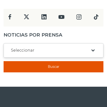
NOTICIAS POR PRENSA
Buscar