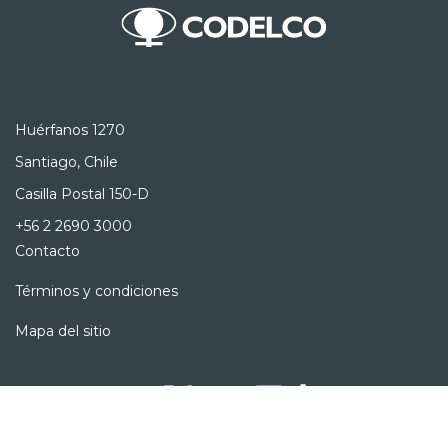
Huérfanos 1270
Santiago, Chile
Casilla Postal 150-D
+56 2 2690 3000
Contacto
Términos y condiciones
Mapa del sitio