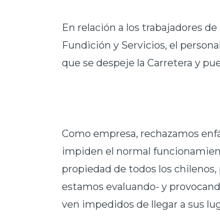
En relación a los trabajadores de
Fundición y Servicios, el person
que se despeje la Carretera y pue
Como empresa, rechazamos enfá
impiden el normal funcionamien
propiedad de todos los chilenos,
estamos evaluando- y provocando
ven impedidos de llegar a sus lug