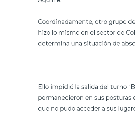
Aguirre.
Coordinadamente, otro grupo de
hizo lo mismo en el sector de Col
determina una situación de abso
Ello impidió la salida del turno “
permanecieron en sus posturas en
que no pudo acceder a sus lugare