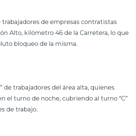
 trabajadores de empresas contratistas
ón Alto, kilómetro 46 de la Carretera, lo que
luto bloqueo de la misma.
B” de trabajadores del área alta, quienes
 el turno de noche, cubriendo al turno “C”
s de trabajo.