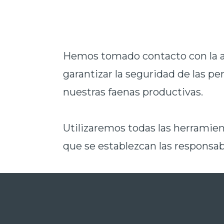
Hemos tomado contacto con la au
garantizar la seguridad de las pe
nuestras faenas productivas.
Utilizaremos todas las herramient
que se establezcan las responsab