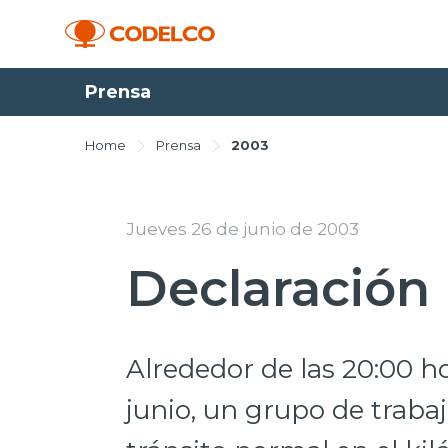
Prensa
Home
Prensa
2003
Jueves 26 de junio de 2003
Declaración 
Alrededor de las 20:00 ho
junio, un grupo de traba