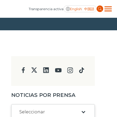
English
中国語
Transparencia activa
NOTICIAS POR PRENSA