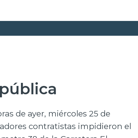
pública
ras de ayer, miércoles 25 de
jadores contratistas impidieron el