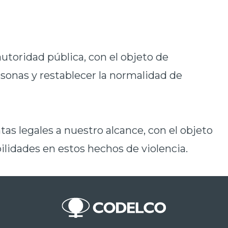
toridad pública, con el objeto de
rsonas y restablecer la normalidad de
as legales a nuestro alcance, con el objeto
ilidades en estos hechos de violencia.