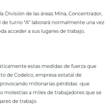
 la División de las áreas Mina, Concentrador,
al de turno “A” laborará normalmente una vez
da acceder a sus lugares de trabajo.
ticamente estas medidas de fuerza que
to de Codelco, empresa estatal de
 provocando millonarias pérdidas -que
 molestias a miles de trabajadores que se
ares de trabajo.