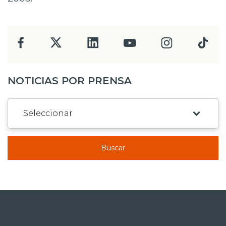
NOTICIAS POR PRENSA
Buscar