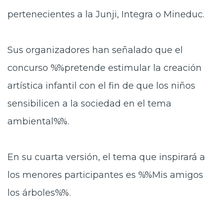
pertenecientes a la Junji, Integra o Mineduc.
Sus organizadores han señalado que el
concurso %%pretende estimular la creación
artística infantil con el fin de que los niños
sensibilicen a la sociedad en el tema
ambiental%%.
En su cuarta versión, el tema que inspirará a
los menores participantes es %%Mis amigos
los árboles%%.