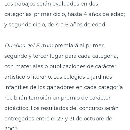
Los trabajos serán evaluados en dos
categorías: primer ciclo, hasta 4 años de edad;
y segundo ciclo, de 4 a 6 años de edad.
Dueños del Futuro
premiará al primer,
segundo y tercer lugar para cada categoría,
con materiales o publicaciones de carácter
artístico o literario. Los colegios o jardines
infantiles de los ganadores en cada categoría
recibirán también un premio de carácter
didáctico. Los resultados del concurso serán
entregados entre el 27 y 31 de octubre de
2003.