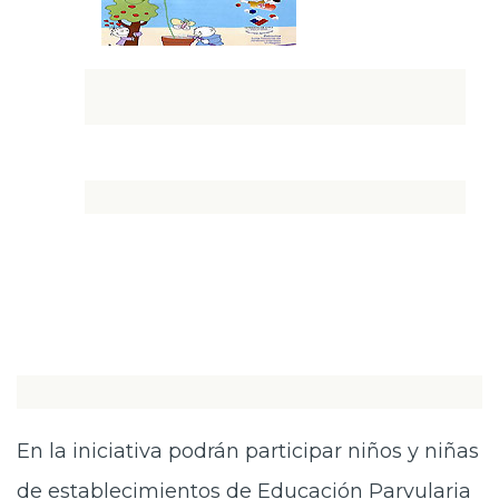
En la iniciativa podrán participar niños y niñas
de establecimientos de Educación Parvularia