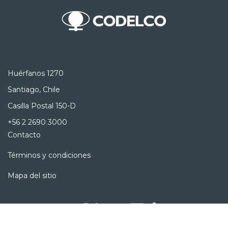
Huérfanos 1270
Santiago, Chile
Casilla Postal 150-D
+56 2 2690 3000
Contacto
Términos y condiciones
Mapa del sitio