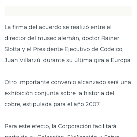
La firma del acuerdo se realizó entre el
director del museo alemán, doctor Rainer
Slotta y el Presidente Ejecutivo de Codelco,
Juan Villarzú, durante su última gira a Europa.
Otro importante convenio alcanzado será una
exhibición conjunta sobre la historia del
cobre, estipulada para el año 2007.
Para este efecto, la Corporación facilitará