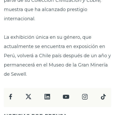
parte de su Colección
Civilización y Cobre,
muestra que ha alcanzado prestigio
internacional.
La exhibición única en su género, que
actualmente se encuentra en exposición en
Perú, volverá a Chile país después de un año y
permanecerá en el Museo de la Gran Minería
de Sewell.