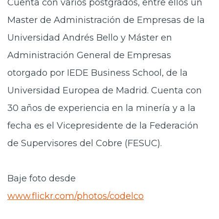
Cuenta con varios postgrados, entre ellos un
Master de Administración de Empresas de la
Universidad Andrés Bello y Máster en
Administración General de Empresas
otorgado por IEDE Business School, de la
Universidad Europea de Madrid. Cuenta con
30 años de experiencia en la minería y a la
fecha es el Vicepresidente de la Federación
de Supervisores del Cobre (FESUC).
Baje foto desde
www.flickr.com/photos/codelco