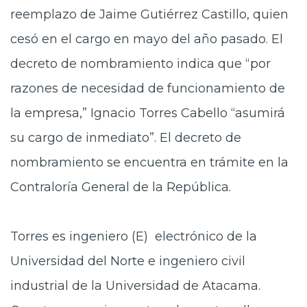
reemplazo de Jaime Gutiérrez Castillo, quien
cesó en el cargo en mayo del año pasado. El
decreto de nombramiento indica que “por
razones de necesidad de funcionamiento de
la empresa,” Ignacio Torres Cabello “asumirá
su cargo de inmediato”. El decreto de
nombramiento se encuentra en trámite en la
Contraloría General de la República.
Torres es ingeniero (E) electrónico de la
Universidad del Norte e ingeniero civil
industrial de la Universidad de Atacama.