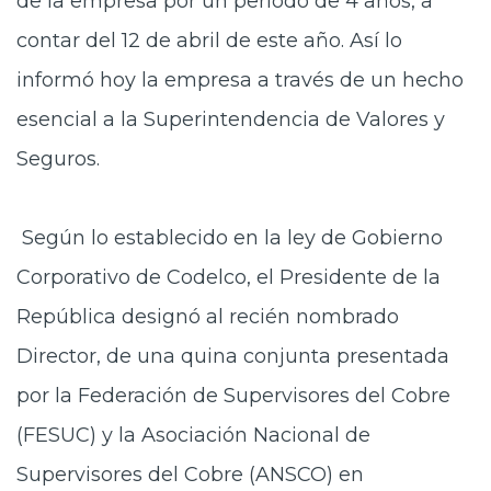
de la empresa por un período de 4 años, a
contar del 12 de abril de este año. Así lo
informó hoy la empresa a través de un hecho
esencial a la Superintendencia de Valores y
Seguros.
Según lo establecido en la ley de Gobierno
Corporativo de Codelco, el Presidente de la
República designó al recién nombrado
Director, de una quina conjunta presentada
por la Federación de Supervisores del Cobre
(FESUC) y la Asociación Nacional de
Supervisores del Cobre (ANSCO) en