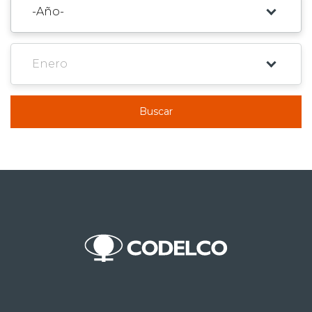
Buscar