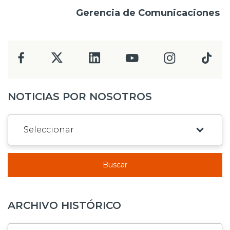
Gerencia de Comunicaciones
NOTICIAS POR NOSOTROS
Buscar
ARCHIVO HISTÓRICO