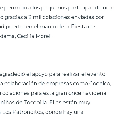
e permitió a los pequeños participar de una
ó gracias a 2 mil colaciones enviadas por
 puerto, en el marco de la Fiesta de
dama, Cecilia Morel.
gradeció el apoyo para realizar el evento.
a la colaboración de empresas como Codelco,
e colaciones para esta gran once navideña
niños de Tocopilla. Ellos están muy
 Los Patroncitos, donde hay una