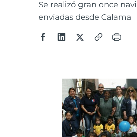
Se realizó gran once nav
enviadas desde Calama