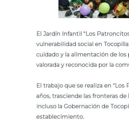
El Jardín Infantil “Los Patroncit
vulnerabilidad social en Tocopilla.
cuidado y la alimentación de lo
valorada y reconocida por la com
El trabajo que se realiza en “Los
años, trasciende las fronteras d
incluso la Gobernación de Tocopi
establecimiento.