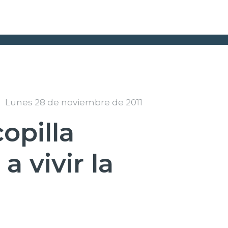
Lunes 28 de noviembre de 2011
opilla
 vivir la