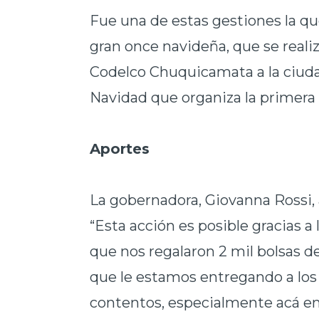
Fue una de estas gestiones la qu
gran once navideña, que se realiz
Codelco Chuquicamata a la ciudad
Navidad que organiza la primera 
Aportes
La gobernadora, Giovanna Rossi, a
“Esta acción es posible gracias 
que nos regalaron 2 mil bolsas d
que le estamos entregando a los 
contentos, especialmente acá en