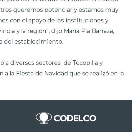
otros queremos potenciar y estamos muy
os con el apoyo de las instituciones y
cia y la región”, dijo María Pía Barraza,
a del establecimiento.
ó a diversos sectores de Tocopilla y
n a la Fiesta de Navidad que se realizó en la