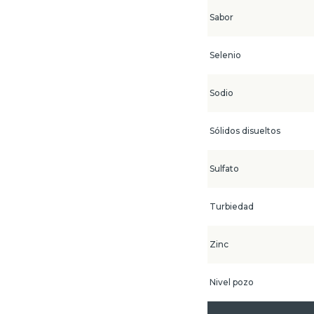
Sabor
Selenio
Sodio
Sólidos disueltos
Sulfato
Turbiedad
Zinc
Nivel pozo