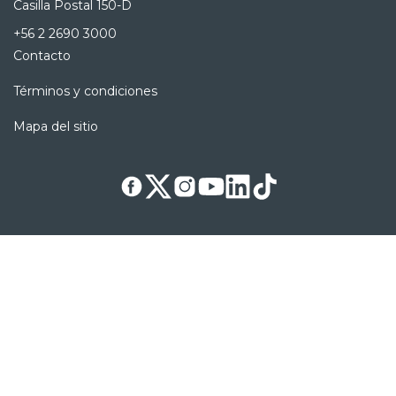
Casilla Postal 150-D
+56 2 2690 3000
Contacto
Términos y condiciones
Mapa del sitio