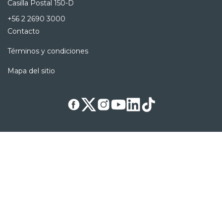
Casilla Postal 150-D
+56 2 2690 3000
Contacto
Términos y condiciones
Mapa del sitio