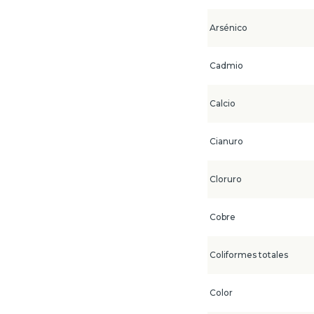
Arsénico
Cadmio
Calcio
Cianuro
Cloruro
Cobre
Coliformes totales
Color