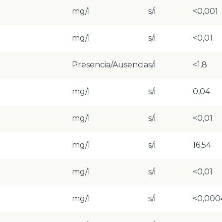
mg/l
s/i
<0,001
mg/l
s/i
<0,01
Presencia/Ausencia
s/i
<1,8
mg/l
s/i
0,04
mg/l
s/i
<0,01
mg/l
s/i
16,54
mg/l
s/i
<0,01
mg/l
s/i
<0,000