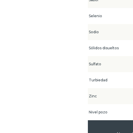
Selenio
Sodio
Sólidos disueltos
Sulfato
Turbiedad
Zinc
Nivel pozo