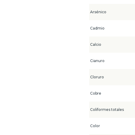
Arsénico
Cadmio
Calcio
Cianuro
Cloruro
Cobre
Coliformes totales
Color