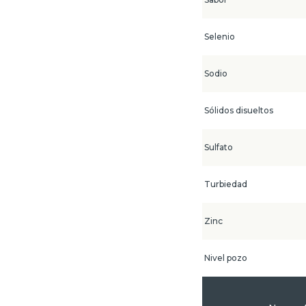
Selenio
Sodio
Sólidos disueltos
Sulfato
Turbiedad
Zinc
Nivel pozo