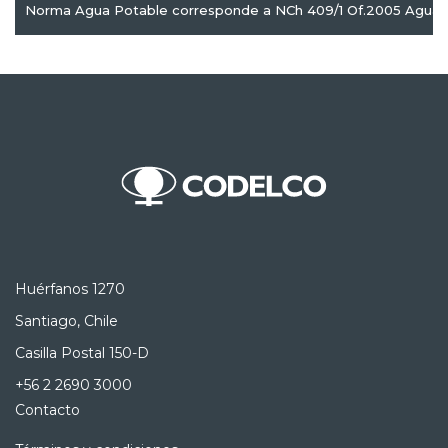
Norma Agua Potable corresponde a NCh 409/1 Of.2005 Agua P
Huérfanos 1270
Santiago, Chile
Casilla Postal 150-D
+56 2 2690 3000
Contacto