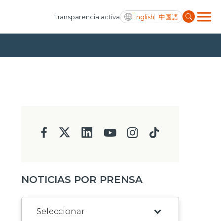
English
中国語
Transparencia activa
NOTICIAS POR PRENSA