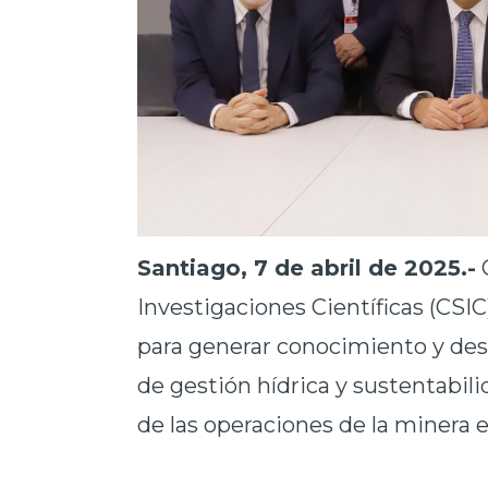
Santiago, 7 de abril de 2025.-
C
Investigaciones Científicas (CS
para generar conocimiento y desa
de gestión hídrica y sustentabil
de las operaciones de la minera e