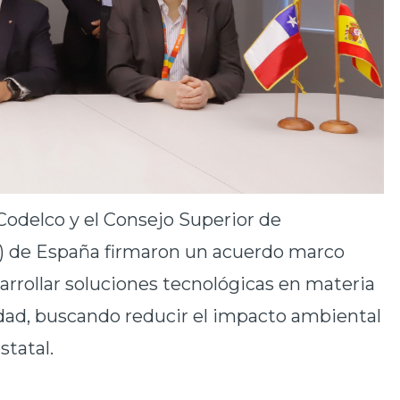
odelco y el Consejo Superior de
IC) de España firmaron un acuerdo marco
rrollar soluciones tecnológicas en materia
idad, buscando reducir el impacto ambiental
statal.