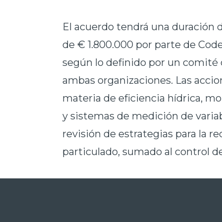
El acuerdo tendrá una duración
de € 1.800.000 por parte de Codel
según lo definido por un comité
ambas organizaciones. Las accion
materia de eficiencia hídrica, m
y sistemas de medición de variab
revisión de estrategias para la 
particulado, sumado al control de