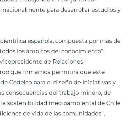
ernacionalmente para desarrollar estudios y
 científica española, compuesta por más de
 todos los ámbitos del conocimiento”,
 vicepresidente de Relaciones
uerdo que firmamos permitirá que este
de Codelco para el diseño de iniciativas y
s consecuencias del trabajo minero, de
la sostenibilidad medioambiental de Chile
diciones de vida de las comunidades”,