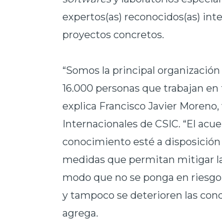
expertos(as) reconocidos(as) int
proyectos concretos.
“Somos la principal organización
16.000 personas que trabajan en
explica Francisco Javier Moreno,
Internacionales de CSIC. “El ac
conocimiento esté a disposición 
medidas que permitan mitigar la
modo que no se ponga en riesgo 
y tampoco se deterioren las con
agrega.