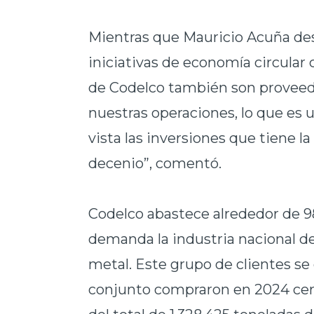
Mientras que Mauricio Acuña des
iniciativas de economía circular
de Codelco también son proveed
nuestras operaciones, lo que es
vista las inversiones que tiene l
decenio”, comentó.
Codelco abastece alrededor de 
demanda la industria nacional de
metal. Este grupo de clientes 
conjunto compraron en 2024 cerc