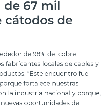
 de 67 mil
e cátodos de
rededor de 98% del cobre
s fabricantes locales de cables y
oductos. “Este encuentro fue
 porque fortalece nuestras
n la industria nacional y porque,
 nuevas oportunidades de