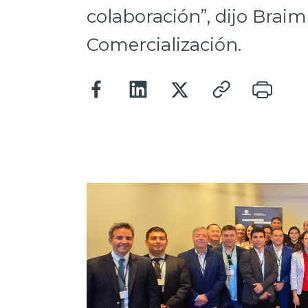
colaboración”, dijo Braim
Comercialización.