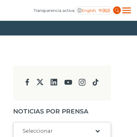
English
中国語
Transparencia activa
NOTICIAS POR PRENSA