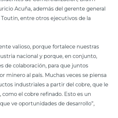
uricio Acuña, además del gerente general
 Toutin, entre otros ejecutivos de la
nte valioso, porque fortalece nuestras
ustria nacional y porque, en conjunto,
 de colaboración, para que juntos
r minero al país. Muchas veces se piensa
ctos industriales a partir del cobre, que le
, como el cobre refinado. Esto es un
que ve oportunidades de desarrollo”,