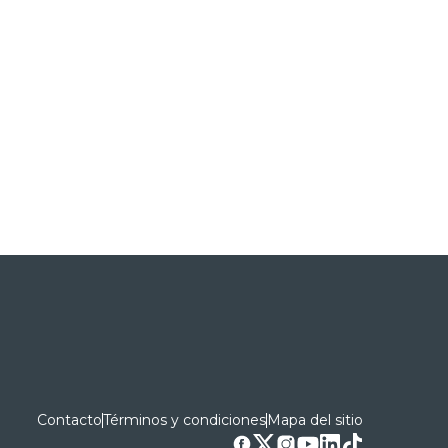
Contacto
Términos y condiciones
Mapa del sitio