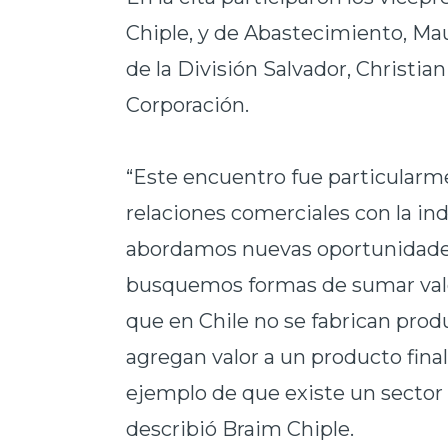
Chiple, y de Abastecimiento, Ma
de la División Salvador, Christian
Corporación.
“Este encuentro fue particularme
relaciones comerciales con la ind
abordamos nuevas oportunidades
busquemos formas de sumar valo
que en Chile no se fabrican produ
agregan valor a un producto final
ejemplo de que existe un sector 
describió Braim Chiple.