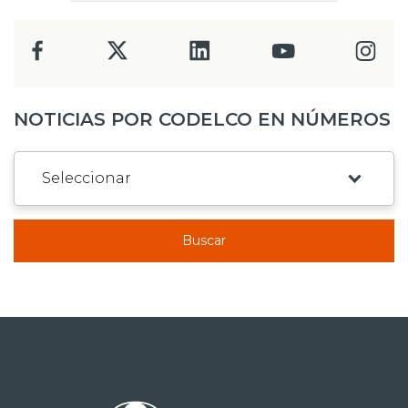
NOTICIAS POR CODELCO EN NÚMEROS
Buscar