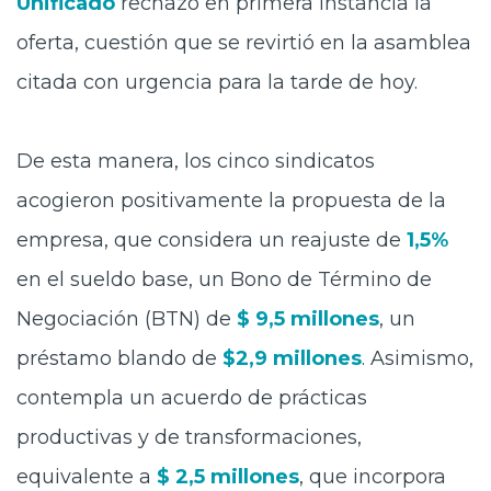
Unificado
rechazó en primera instancia la
oferta, cuestión que se revirtió en la asamblea
citada con urgencia para la tarde de hoy.
De esta manera, los cinco sindicatos
acogieron positivamente la propuesta de la
empresa, que considera un reajuste de
1,5%
en el sueldo base, un Bono de Término de
Negociación (BTN) de
$ 9,5 millones
, un
préstamo blando de
$2,9 millones
. Asimismo,
contempla un acuerdo de prácticas
productivas y de transformaciones,
equivalente a
$ 2,5 millones
, que incorpora