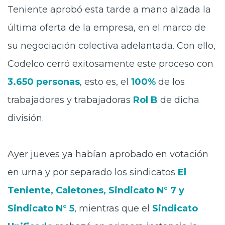
Teniente aprobó esta tarde a mano alzada la
última oferta de la empresa, en el marco de
su negociación colectiva adelantada. Con ello,
Codelco cerró exitosamente este proceso con
3.650 personas
, esto es, el
100%
de los
trabajadores y trabajadoras
Rol B
de dicha
división.
Ayer jueves ya habían aprobado en votación
en urna y por separado los sindicatos
El
Teniente, Caletones, Sindicato N° 7 y
Sindicato N° 5
, mientras que el
Sindicato