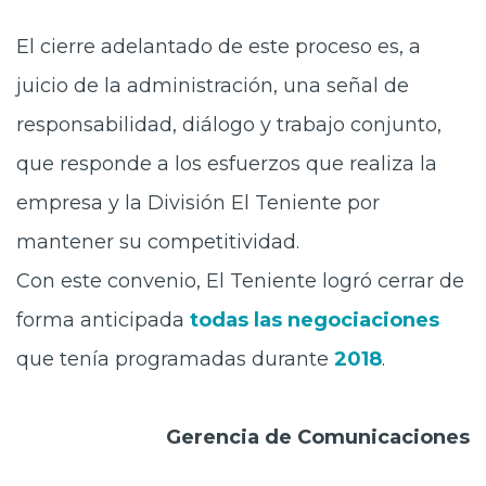
El cierre adelantado de este proceso es, a
juicio de la administración, una señal de
responsabilidad, diálogo y trabajo conjunto,
que responde a los esfuerzos que realiza la
empresa y la División El Teniente por
mantener su competitividad.
Con este convenio, El Teniente logró cerrar de
forma anticipada
todas las negociaciones
que tenía programadas durante
2018
.
Gerencia de Comunicaciones