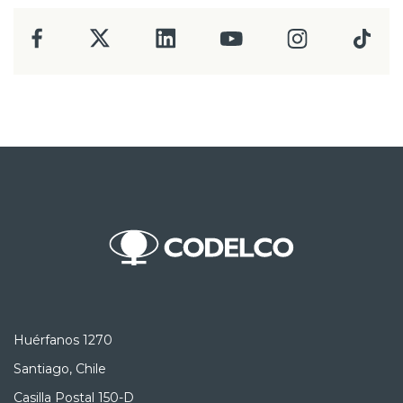
Huérfanos 1270
Santiago, Chile
Casilla Postal 150-D