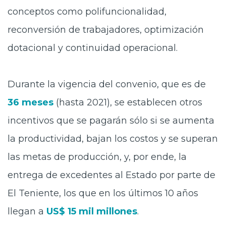
conceptos como polifuncionalidad,
reconversión de trabajadores, optimización
dotacional y continuidad operacional.
Durante la vigencia del convenio, que es de
36 meses
(hasta 2021), se establecen otros
incentivos que se pagarán sólo si se aumenta
la productividad, bajan los costos y se superan
las metas de producción, y, por ende, la
entrega de excedentes al Estado por parte de
El Teniente, los que en los últimos 10 años
llegan a
US$ 15 mil millones
.