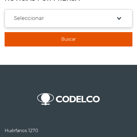
Buscar
Huérfanos 1270