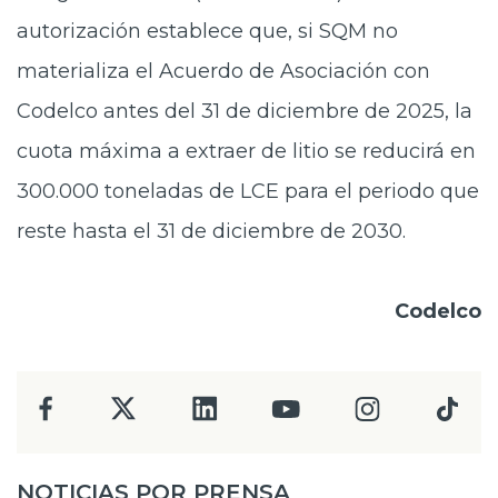
autorización establece que, si SQM no
materializa el Acuerdo de Asociación con
Codelco antes del 31 de diciembre de 2025, la
cuota máxima a extraer de litio se reducirá en
300.000 toneladas de LCE para el periodo que
reste hasta el 31 de diciembre de 2030.
Codelco
NOTICIAS POR PRENSA