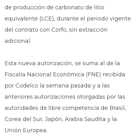
de producción de carbonato de litio
equivalente (LCE), durante el periodo vigente
del contrato con Corfo, sin extracción
adicional.
Esta nueva autorización, se suma al de la
Fiscalía Nacional Económica (FNE) recibida
por Codelco la semana pasada y a las
anteriores autorizaciones otorgadas por las
autoridades de libre competencia de Brasil,
Corea del Sur, Japón, Arabia Saudita y la
Unión Europea.