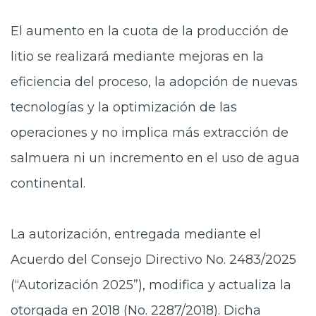
El aumento en la cuota de la producción de
litio se realizará mediante mejoras en la
eficiencia del proceso, la adopción de nuevas
tecnologías y la optimización de las
operaciones y no implica más extracción de
salmuera ni un incremento en el uso de agua
continental.
La autorización, entregada mediante el
Acuerdo del Consejo Directivo No. 2483/2025
(“Autorización 2025”), modifica y actualiza la
otorgada en 2018 (No. 2287/2018). Dicha