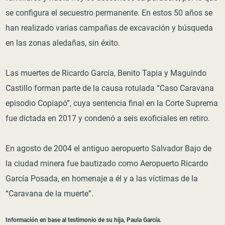
se configura el secuestro permanente. En estos 50 años se
han realizado varias campañas de excavación y búsqueda
en las zonas aledañas, sin éxito.
Las muertes de Ricardo García, Benito Tapia y Maguindo
Castillo forman parte de la causa rotulada “Caso Caravana
episodio Copiapó”, cuya sentencia final en la Corte Suprema
fue dictada en 2017 y condenó a seis exoficiales en retiro.
En agosto de 2004 el antiguo aeropuerto Salvador Bajo de
la ciudad minera fue bautizado como Aeropuerto Ricardo
García Posada, en homenaje a él y a las víctimas de la
“Caravana de la muerte”.
Información en base al testimonio de su hija, Paula García.