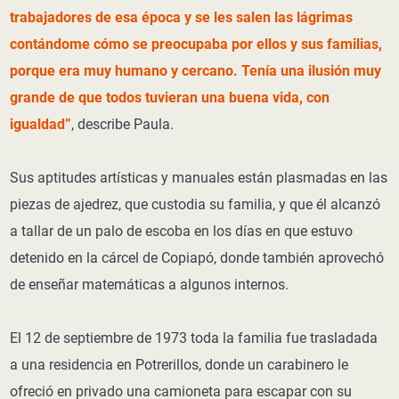
trabajadores de esa época y se les salen las lágrimas
contándome cómo se preocupaba por ellos y sus familias,
porque era muy humano y cercano. Tenía una ilusión muy
grande de que todos tuvieran una buena vida, con
igualdad”
, describe Paula.
Sus aptitudes artísticas y manuales están plasmadas en las
piezas de ajedrez, que custodia su familia, y que él alcanzó
a tallar de un palo de escoba en los días en que estuvo
detenido en la cárcel de Copiapó, donde también aprovechó
de enseñar matemáticas a algunos internos.
El 12 de septiembre de 1973 toda la familia fue trasladada
a una residencia en Potrerillos, donde un carabinero le
ofreció en privado una camioneta para escapar con su