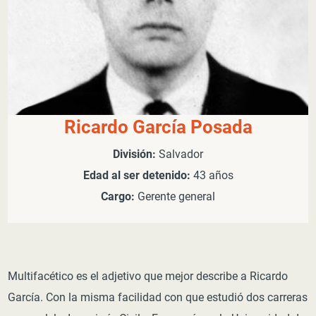
Ricardo García Posada
División:
Salvador
Edad al ser detenido:
43 años
Cargo:
Gerente general
Multifacético es el adjetivo que mejor describe a Ricardo
García. Con la misma facilidad con que estudió dos carreras