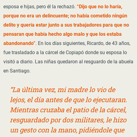
esposa e hijas, pero él la rechazó.
“Dijo que no lo haría,
porque no era un delincuente; no había cometido ningún
delito y quería estar junto a sus trabajadores para que no
pensaran que había hecho algo malo y que los estaba
abandonando”
. En los días siguientes, Ricardo, de 43 años,
fue trasladado a la cárcel de Copiapó donde su esposa lo
visitó a diario. Las niñas quedaron al resguardo de la abuela
en Santiago.
“La última vez, mi madre lo vio de
lejos, el día antes de que lo ejecutaran.
Mientras cruzaba el patio de la cárcel,
resguardado por dos militares, le hizo
un gesto con la mano, pidiéndole que