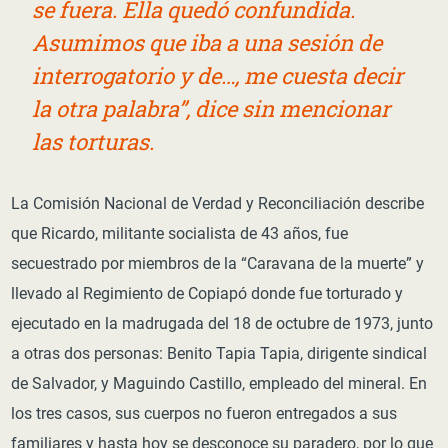
se fuera. Ella quedó confundida.
Asumimos que iba a una sesión de
interrogatorio y de…, me cuesta decir
la otra palabra”, dice sin mencionar
las torturas.
La Comisión Nacional de Verdad y Reconciliación describe
que Ricardo, militante socialista de 43 años, fue
secuestrado por miembros de la “Caravana de la muerte” y
llevado al Regimiento de Copiapó donde fue torturado y
ejecutado en la madrugada del 18 de octubre de 1973, junto
a otras dos personas: Benito Tapia Tapia, dirigente sindical
de Salvador, y Maguindo Castillo, empleado del mineral. En
los tres casos, sus cuerpos no fueron entregados a sus
familiares y hasta hoy se desconoce su paradero, por lo que