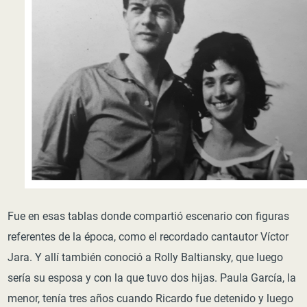
Fue en esas tablas donde compartió escenario con figuras
referentes de la época, como el recordado cantautor Víctor
Jara. Y allí también conoció a Rolly Baltiansky, que luego
sería su esposa y con la que tuvo dos hijas. Paula García, la
menor, tenía tres años cuando Ricardo fue detenido y luego