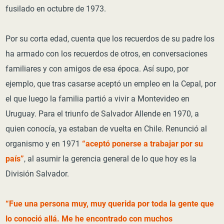
fusilado en octubre de 1973.
Por su corta edad, cuenta que los recuerdos de su padre los
ha armado con los recuerdos de otros, en conversaciones
familiares y con amigos de esa época. Así supo, por
ejemplo, que tras casarse aceptó un empleo en la Cepal, por
el que luego la familia partió a vivir a Montevideo en
Uruguay. Para el triunfo de Salvador Allende en 1970, a
quien conocía, ya estaban de vuelta en Chile. Renunció al
organismo y en 1971
“aceptó ponerse a trabajar por su
país”
, al asumir la gerencia general de lo que hoy es la
División Salvador.
“Fue una persona muy, muy querida por toda la gente que
lo conoció allá. Me he encontrado con muchos