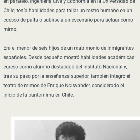
en paralelo, Ingeniería Civil y Economía en la Universidad de
Chile, tenía habilidades para tallar un rostro humano en un
cuesco de palta o subirse a un escenario para actuar como
mimo.
Era el menor de seis hijos de un matrimonio de inmigrantes
españoles. Desde pequeño mostró habilidades académicas:
egresó como alumno destacado del Instituto Nacional y,
tras su paso por la enseñanza superior, también integró el
teatro de mimos de Enrique Noisvander, considerado el
inicio de la pantomima en Chile.