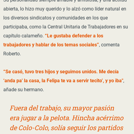
abierta, lo hizo muy querido y lo alzó como líder natural en
los diversos sindicatos y comunidades en los que
participaba, como la Central Unitaria de Trabajadores en su
capítulo calameño.
“Le gustaba defender a los
trabajadores y hablar de los temas sociales”
, comenta
Roberto.
“Se casó, tuvo tres hijos y seguimos unidos. Me decía
‘anda pa' la casa, la Felipa te va a servir tecito’, y yo iba"
,
añade su hermano.
Fuera del trabajo, su mayor pasión
era jugar a la pelota. Hincha acérrimo
de Colo-Colo, solía seguir los partidos