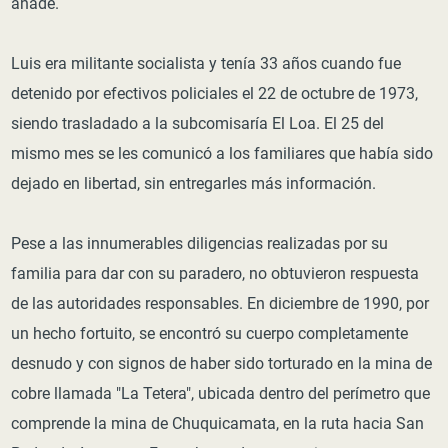
añade.
Luis era militante socialista y tenía 33 años cuando fue
detenido por efectivos policiales el 22 de octubre de 1973,
siendo trasladado a la subcomisaría El Loa. El 25 del
mismo mes se les comunicó a los familiares que había sido
dejado en libertad, sin entregarles más información.
Pese a las innumerables diligencias realizadas por su
familia para dar con su paradero, no obtuvieron respuesta
de las autoridades responsables. En diciembre de 1990, por
un hecho fortuito, se encontró su cuerpo completamente
desnudo y con signos de haber sido torturado en la mina de
cobre llamada "La Tetera", ubicada dentro del perímetro que
comprende la mina de Chuquicamata, en la ruta hacia San