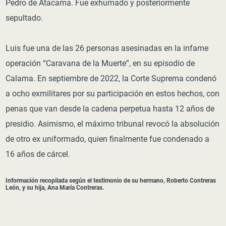
Pedro de Atacama. Fue exhumado y posteriormente
sepultado.
Luis fue una de las 26 personas asesinadas en la infame
operación “Caravana de la Muerte”, en su episodio de
Calama. En septiembre de 2022, la Corte Suprema condenó
a ocho exmilitares por su participación en estos hechos, con
penas que van desde la cadena perpetua hasta 12 años de
presidio. Asimismo, el máximo tribunal revocó la absolución
de otro ex uniformado, quien finalmente fue condenado a
16 años de cárcel.
Información recopilada según el testimonio de su hermano, Roberto Contreras
León, y su hija, Ana María Contreras.