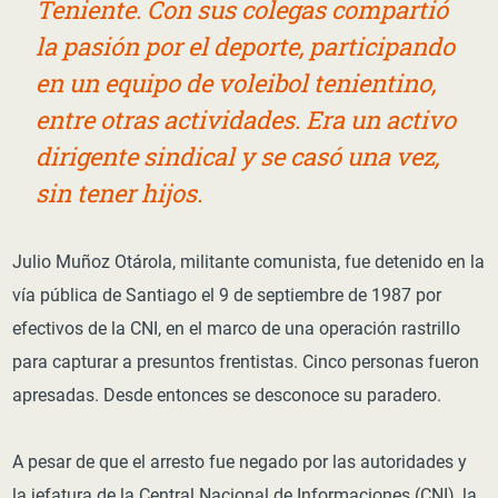
Teniente. Con sus colegas compartió
la pasión por el deporte, participando
en un equipo de voleibol tenientino,
entre otras actividades. Era un activo
dirigente sindical y se casó una vez,
sin tener hijos.
Julio Muñoz Otárola, militante comunista, fue detenido en la
vía pública de Santiago el 9 de septiembre de 1987 por
efectivos de la CNI, en el marco de una operación rastrillo
para capturar a presuntos frentistas. Cinco personas fueron
apresadas. Desde entonces se desconoce su paradero.
A pesar de que el arresto fue negado por las autoridades y
la jefatura de la Central Nacional de Informaciones (CNI), la