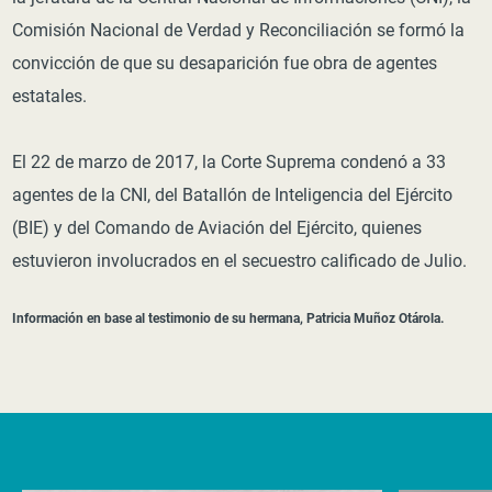
Comisión Nacional de Verdad y Reconciliación se formó la
convicción de que su desaparición fue obra de agentes
estatales.
El 22 de marzo de 2017, la Corte Suprema condenó a 33
agentes de la CNI, del Batallón de Inteligencia del Ejército
(BIE) y del Comando de Aviación del Ejército, quienes
estuvieron involucrados en el secuestro calificado de Julio.
Información en base al testimonio de su hermana, Patricia Muñoz Otárola.