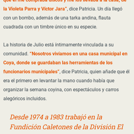
la Violeta Parra y Víctor Jara”
, dice Patricia. Un día llegó
con un bombo, además de una tarka andina, flauta
cuadrada con un timbre único en su especie.
La historia de Julio está íntimamente vinculada a su
comunidad.
“Nosotros vivíamos en una casa municipal en
Coya, donde se guardaban las herramientas de los
funcionarios municipales”
, dice Patricia, quien añade que él
era el primero en levantar la mano cuando había que
organizar la semana coyina, con espectáculos y carros
alegóricos incluidos.
Desde 1974 a 1983 trabajó en la
Fundición Caletones de la División El