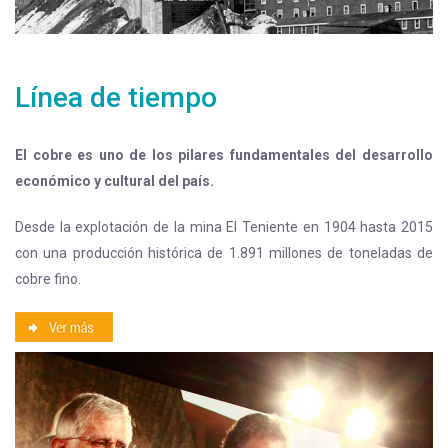
Línea de tiempo
El cobre es uno de los pilares fundamentales del desarrollo
económico y cultural del país.
Desde la explotación de la mina El Teniente en 1904 hasta 2015
con una producción histórica de 1.891 millones de toneladas de
cobre fino.