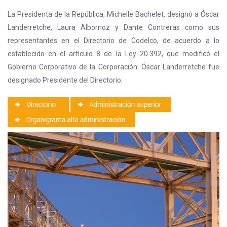
La Presidenta de la República, Michelle Bachelet, designó a Óscar
Landerretche, Laura Albornoz y Dante Contreras como sus
representantes en el Directorio de Codelco, de acuerdo a lo
establecido en el artículo 8 de la Ley 20.392, que modificó el
Gobierno Corporativo de la Corporación. Óscar Landerretche fue
designado Presidente del Directorio.