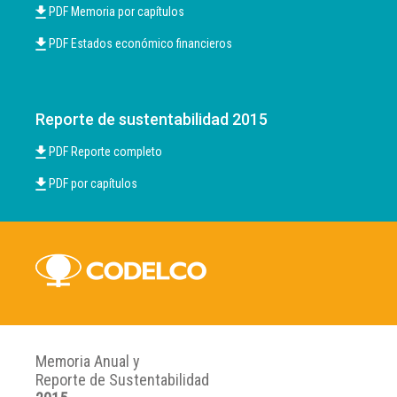
PDF Memoria por capítulos
PDF Estados económico financieros
Reporte de sustentabilidad 2015
PDF Reporte completo
PDF por capítulos
Memoria Anual y
Reporte de Sustentabilidad