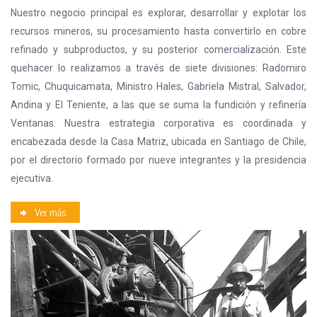
Nuestro negocio principal es explorar, desarrollar y explotar los
recursos mineros, su procesamiento hasta convertirlo en cobre
refinado y subproductos, y su posterior comercialización. Este
quehacer lo realizamos a través de siete divisiones: Radomiro
Tomic, Chuquicamata, Ministro Hales, Gabriela Mistral, Salvador,
Andina y El Teniente, a las que se suma la fundición y refinería
Ventanas. Nuestra estrategia corporativa es coordinada y
encabezada desde la Casa Matriz, ubicada en Santiago de Chile,
por el directorio formado por nueve integrantes y la presidencia
ejecutiva.