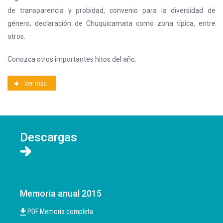
de transparencia y probidad, convenio para la diversidad de
género, declaración de Chuquicamata como zona típica, entre
otros.
Conozca otros importantes hitos del año.
Descargas
Memoria anual 2015
PDF Memoria completa