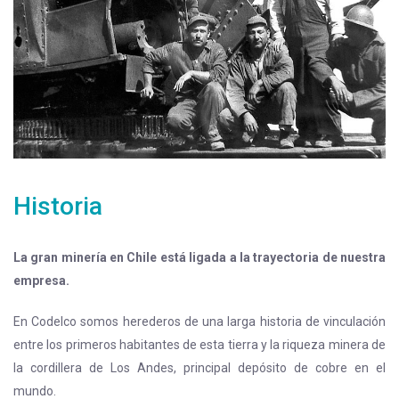
Historia
La gran minería en Chile está ligada a la trayectoria de nuestra
empresa.
En Codelco somos herederos de una larga historia de vinculación
entre los primeros habitantes de esta tierra y la riqueza minera de
la cordillera de Los Andes, principal depósito de cobre en el
mundo.