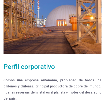
Perfil corporativo
Somos una empresa autónoma, propiedad de todos los
chilenos y chilenas, principal productora de cobre del mundo,
líder en reservas del metal en el planeta y motor del desarrollo
del país.