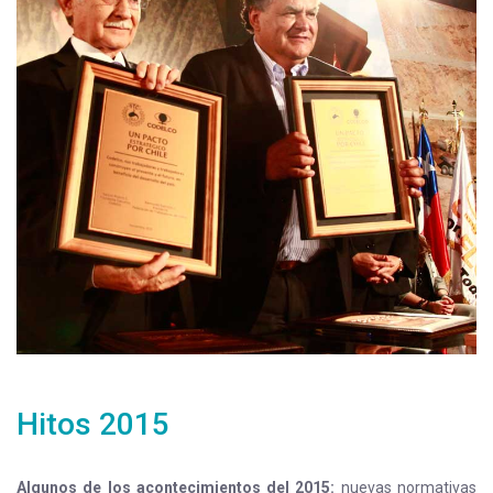
Hitos 2015
Algunos de los acontecimientos del 2015:
nuevas normativas