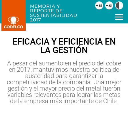
MEMORIA Y
REPORTE DE
SUSTENTABILIDAD
2017
EFICACIA Y EFICIENCIA EN
LA GESTIÓN
A pesar del aumento en el precio del cobre
en 2017, mantuvimos nuestra política de
austeridad para garantizar la
competitividad de la compañía. Una mejor
gestión y el mayor precio del metal fueron
variables relevantes para lograr las metas
de la empresa más importante de Chile.