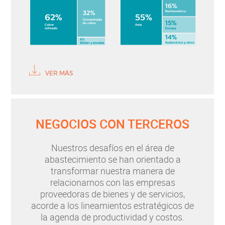
VER MÁS
NEGOCIOS CON TERCEROS
Nuestros desafíos en el área de
abastecimiento se han orientado a
transformar nuestra manera de
relacionarnos con las empresas
proveedoras de bienes y de servicios,
acorde a los lineamientos estratégicos de
la agenda de productividad y costos.