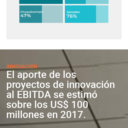
INNOVACIÓN
El aporte de los
proyectos de innovación
al EBITDA se estimó
sobre los US$ 100
millones en 2017.