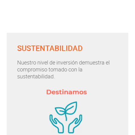
SUSTENTABILIDAD
Nuestro nivel de inversión demuestra el
compromiso tomado con la
sustentabilidad.