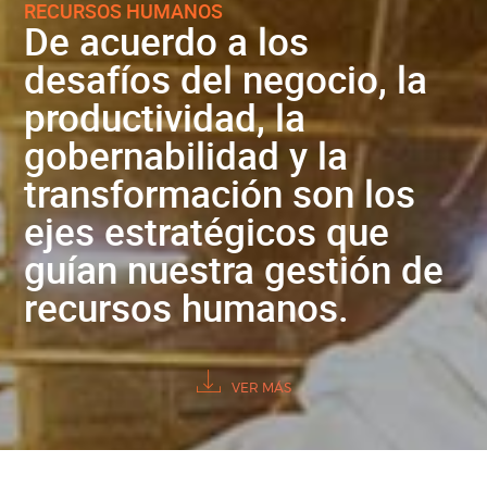
RECURSOS HUMANOS
De acuerdo a los
desafíos del negocio, la
productividad, la
gobernabilidad y la
transformación son los
ejes estratégicos que
guían nuestra gestión de
recursos humanos.
VER MÁS