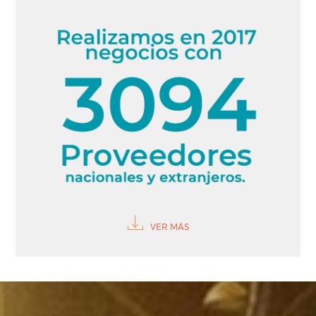
VER MÁS