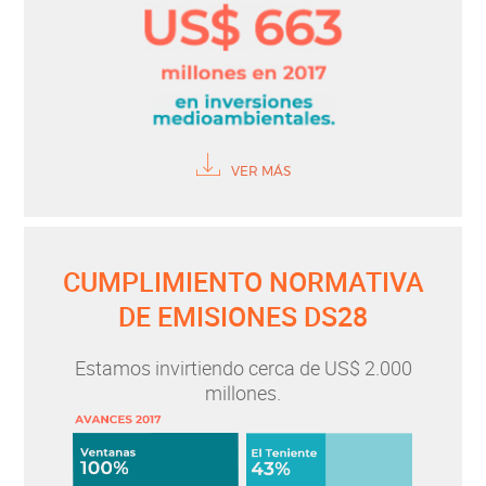
VER MÁS
CUMPLIMIENTO NORMATIVA
DE EMISIONES DS28
Estamos invirtiendo cerca de US$ 2.000
millones.