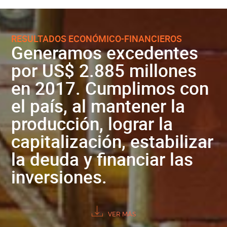
RESULTADOS ECONÓMICO-FINANCIEROS
Generamos excedentes
por US$ 2.885 millones
en 2017. Cumplimos con
el país, al mantener la
producción, lograr la
capitalización, estabilizar
la deuda y financiar las
inversiones.
VER MÁS