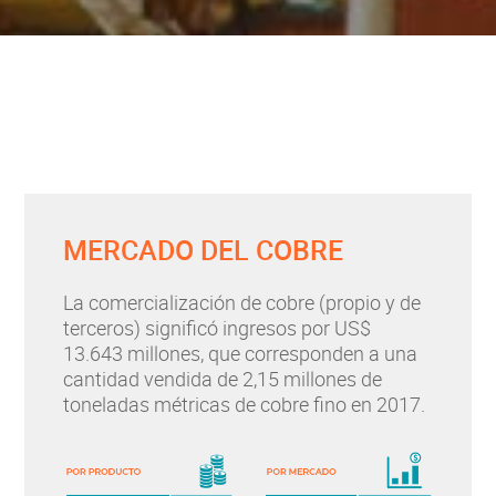
MERCADO DEL COBRE
La comercialización de cobre (propio y de
terceros) significó ingresos por US$
13.643 millones, que corresponden a una
cantidad vendida de 2,15 millones de
toneladas métricas de cobre fino en 2017.