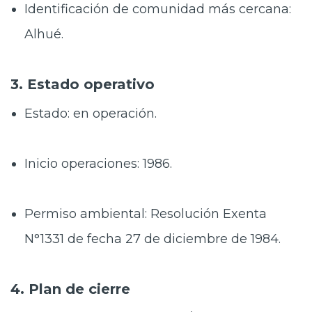
Identificación de comunidad más cercana:
Alhué.
3. Estado operativo
Estado: en operación.
Inicio operaciones: 1986.
Permiso ambiental: Resolución Exenta
N°1331 de fecha 27 de diciembre de 1984.
4. Plan de cierre