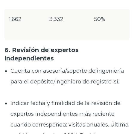
1.662
3.332
50%
6. Revisión de expertos
independientes
Cuenta con asesoría/soporte de ingeniería
para el depósito/ingeniero de registro: sí.
Indicar fecha y finalidad de la revisión de
expertos independientes más reciente
cuando corresponda: visitas anuales. Última