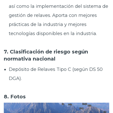
así como la implementación del sistema de
gestión de relaves. Aporta con mejores
prácticas de la industria y mejores
tecnologías disponibles en la industria.
7. Clasificación de riesgo según
normativa nacional
Depósito de Relaves Tipo C (según DS 50
DGA).
8. Fotos