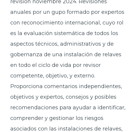
revisión noviembre 2024. Revisiones
anuales por un gupo formado por expertos
con reconocimiento internacional, cuyo rol
es la evaluación sistemática de todos los
aspectos técnicos, administrativos y de
gobernanza de una instalación de relaves
en todo el ciclo de vida por revisor
competente, objetivo, y externo.
Proporciona comentarios independientes,
objetivos y expertos, consejos y posibles
recomendaciones para ayudar a identificar,
comprender y gestionar los riesgos
asociados con las instalaciones de relaves,