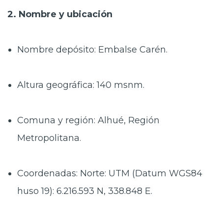
2. Nombre y ubicación
Nombre depósito: Embalse Carén.
Altura geográfica: 140 msnm.
Comuna y región: Alhué, Región
Metropolitana.
Coordenadas: Norte: UTM (Datum WGS84
huso 19): 6.216.593 N, 338.848 E.